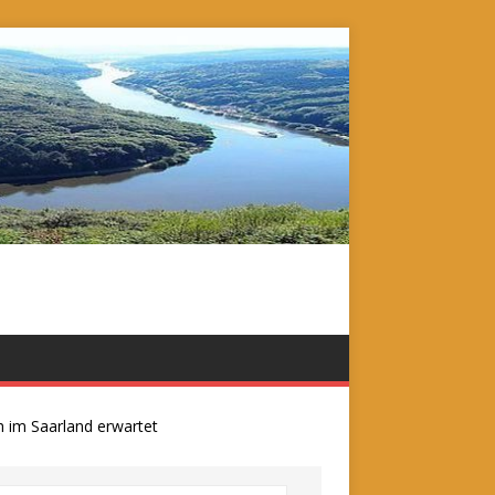
 Saarland erwartet