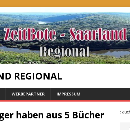
ND REGIONAL
WERBEPARTNER
IMPRESSUM
ger haben aus 5 Bücher
Bauernproteste auch im