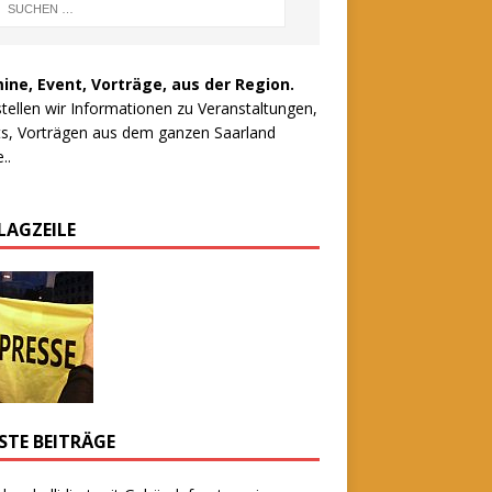
ine, Event, Vorträge, aus der Region.
stellen wir Informationen zu Veranstaltungen,
s, Vorträgen aus dem ganzen Saarland
..
LAGZEILE
STE BEITRÄGE