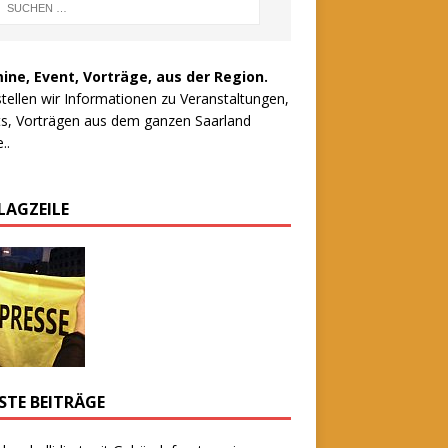
ine, Event, Vorträge, aus der Region.
stellen wir Informationen zu Veranstaltungen,
s, Vorträgen aus dem ganzen Saarland
..
LAGZEILE
STE BEITRÄGE