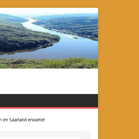
m Saarland erwartet