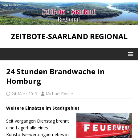
ZEITBOTE-SAARLAND REGIONAL
24 Stunden Brandwache in
Homburg
24. März 2019
Michael Posse
Weitere Einsätze im Stadtgebiet
Seit vergangen Dienstag brennt
eine Lagerhalle eines
Kunstoffverwertungbetriebes in