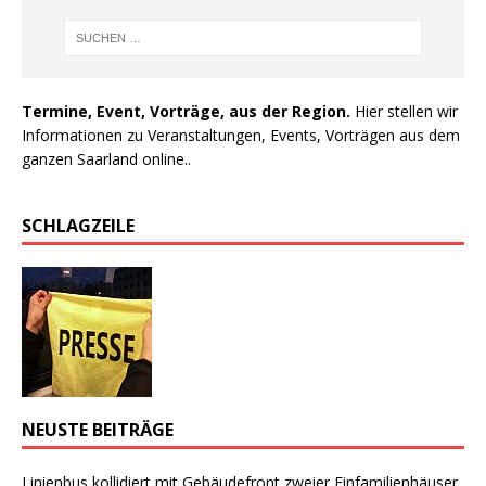
Termine, Event, Vorträge, aus der Region.
Hier stellen wir
Informationen zu Veranstaltungen, Events, Vorträgen aus dem
ganzen Saarland online..
SCHLAGZEILE
NEUSTE BEITRÄGE
Linienbus kollidiert mit Gebäudefront zweier Einfamilienhäuser