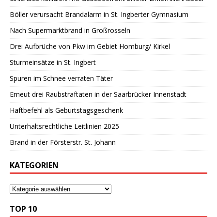
Böller verursacht Brandalarm in St. Ingberter Gymnasium
Nach Supermarktbrand in Großrosseln
Drei Aufbrüche von Pkw im Gebiet Homburg/ Kirkel
Sturmeinsätze in St. Ingbert
Spuren im Schnee verraten Täter
Erneut drei Raubstraftaten in der Saarbrücker Innenstadt
Haftbefehl als Geburtstagsgeschenk
Unterhaltsrechtliche Leitlinien 2025
Brand in der Försterstr. St. Johann
KATEGORIEN
TOP 10