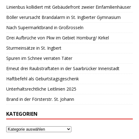
Linienbus kollidiert mit Gebäudefront zweier Einfamilienhäuser
Böller verursacht Brandalarm in St. Ingberter Gymnasium
Nach Supermarktbrand in Großrosseln
Drei Aufbrüche von Pkw im Gebiet Homburg/ Kirkel
Sturmeinsätze in St. Ingbert
Spuren im Schnee verraten Täter
Erneut drei Raubstraftaten in der Saarbrücker Innenstadt
Haftbefehl als Geburtstagsgeschenk
Unterhaltsrechtliche Leitlinien 2025
Brand in der Försterstr. St. Johann
KATEGORIEN