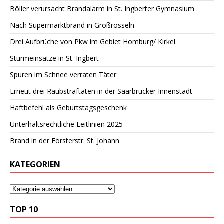
Böller verursacht Brandalarm in St. Ingberter Gymnasium
Nach Supermarktbrand in Großrosseln
Drei Aufbrüche von Pkw im Gebiet Homburg/ Kirkel
Sturmeinsätze in St. Ingbert
Spuren im Schnee verraten Täter
Erneut drei Raubstraftaten in der Saarbrücker Innenstadt
Haftbefehl als Geburtstagsgeschenk
Unterhaltsrechtliche Leitlinien 2025
Brand in der Försterstr. St. Johann
KATEGORIEN
TOP 10