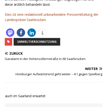
diese ärztlich behandeln lässt.
Dies ist eine redaktionell unbearbeidete Pressemitteilung der
Landespolizei Saarbrücken.
UMWELTVERSCHMUTZUNG
ZURÜCK
Gasalarm in der Hohenzollernstraße in Alt Saarbrücken
WEITER
Homburger Aufwärtstrend geht weiter – 4:1 gegen Spielberg
e auch im Saarland erwartet