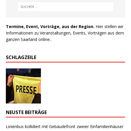
Termine, Event, Vorträge, aus der Region.
Hier stellen wir
Informationen zu Veranstaltungen, Events, Vorträgen aus dem
ganzen Saarland online..
SCHLAGZEILE
NEUSTE BEITRÄGE
Linienbus kollidiert mit Gebäudefront zweier Einfamilienhäuser