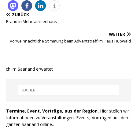
ZURÜCK
Brand in Mehrfamilienhaus
WEITER
Vorweihnachtliche Stimmung beim Adventstreff im Haus Hubwald
uch im Saarland erwartet
Termine, Event, Vorträge, aus der Region.
Hier stellen wir
Informationen zu Veranstaltungen, Events, Vorträgen aus dem
ganzen Saarland online..