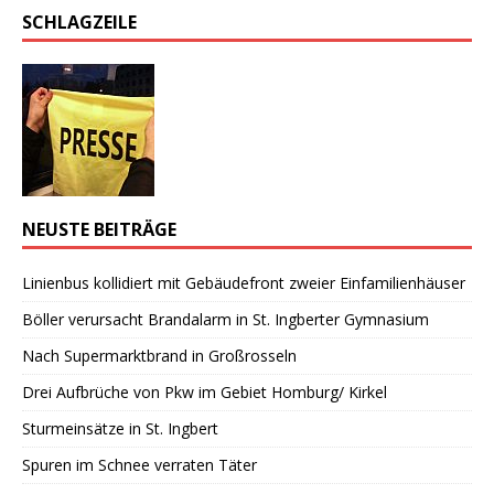
SCHLAGZEILE
NEUSTE BEITRÄGE
Linienbus kollidiert mit Gebäudefront zweier Einfamilienhäuser
Böller verursacht Brandalarm in St. Ingberter Gymnasium
Nach Supermarktbrand in Großrosseln
Drei Aufbrüche von Pkw im Gebiet Homburg/ Kirkel
Sturmeinsätze in St. Ingbert
Spuren im Schnee verraten Täter