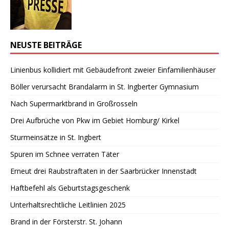
NEUSTE BEITRÄGE
Linienbus kollidiert mit Gebäudefront zweier Einfamilienhäuser
Böller verursacht Brandalarm in St. Ingberter Gymnasium
Nach Supermarktbrand in Großrosseln
Drei Aufbrüche von Pkw im Gebiet Homburg/ Kirkel
Sturmeinsätze in St. Ingbert
Spuren im Schnee verraten Täter
Erneut drei Raubstraftaten in der Saarbrücker Innenstadt
Haftbefehl als Geburtstagsgeschenk
Unterhaltsrechtliche Leitlinien 2025
Brand in der Försterstr. St. Johann