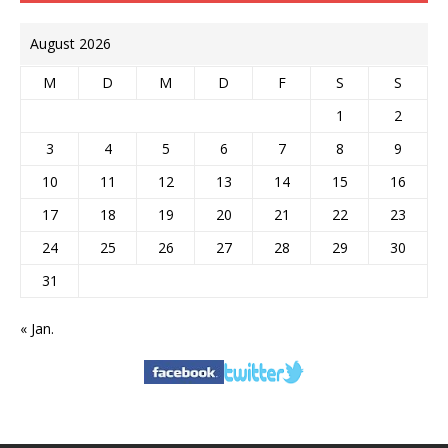
August 2026
M
D
M
D
F
S
S
1
2
3
4
5
6
7
8
9
10
11
12
13
14
15
16
17
18
19
20
21
22
23
24
25
26
27
28
29
30
31
« Jan.