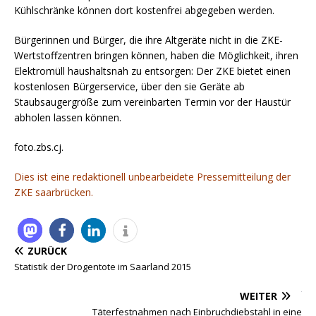
Kühlschränke können dort kostenfrei abgegeben werden.
Bürgerinnen und Bürger, die ihre Altgeräte nicht in die ZKE-
Wertstoffzentren bringen können, haben die Möglichkeit, ihren
Elektromüll haushaltsnah zu entsorgen: Der ZKE bietet einen
kostenlosen Bürgerservice, über den sie Geräte ab
Staubsaugergröße zum vereinbarten Termin vor der Haustür
abholen lassen können.
foto.zbs.cj.
Dies ist eine redaktionell unbearbeidete Pressemitteilung der
ZKE saarbrücken.
ZURÜCK
Statistik der Drogentote im Saarland 2015
WEITER
Täterfestnahmen nach Einbruchdiebstahl in eine