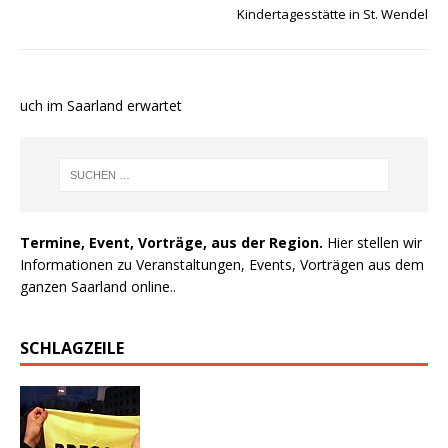
Kindertagesstätte in St. Wendel
auch im Saarland erwartet
Termine, Event, Vorträge, aus der Region.
Hier stellen wir
Informationen zu Veranstaltungen, Events, Vorträgen aus dem
ganzen Saarland online..
SCHLAGZEILE