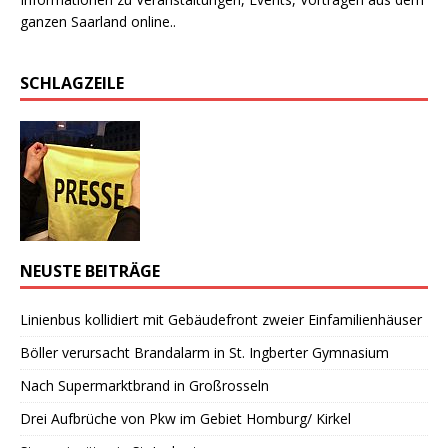
ganzen Saarland online..
SCHLAGZEILE
NEUSTE BEITRÄGE
Linienbus kollidiert mit Gebäudefront zweier Einfamilienhäuser
Böller verursacht Brandalarm in St. Ingberter Gymnasium
Nach Supermarktbrand in Großrosseln
Drei Aufbrüche von Pkw im Gebiet Homburg/ Kirkel