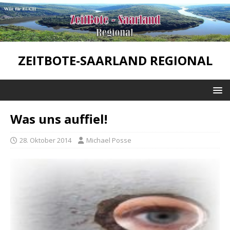
ZEITBOTE-SAARLAND REGIONAL
Was uns auffiel!
28. Oktober 2014
Michael Posse