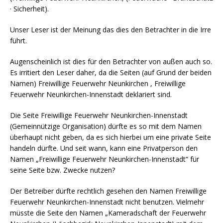
· Sicherheit).
Unser Leser ist der Meinung das dies den Betrachter in die Irre
führt.
Augenscheinlich ist dies für den Betrachter von außen auch so.
Es irritiert den Leser daher, da die Seiten (auf Grund der beiden
Namen) Freiwillige Feuerwehr Neunkirchen , Freiwillige
Feuerwehr Neunkirchen-Innenstadt deklariert sind.
Die Seite Freiwillige Feuerwehr Neunkirchen-Innenstadt
(Gemeinnützige Organisation) dürfte es so mit dem Namen
überhaupt nicht geben, da es sich hierbei um eine private Seite
handeln dürfte. Und seit wann, kann eine Privatperson den
Namen „Freiwillige Feuerwehr Neunkirchen-Innenstadt“ für
seine Seite bzw. Zwecke nutzen?
Der Betreiber dürfte rechtlich gesehen den Namen Freiwillige
Feuerwehr Neunkirchen-Innenstadt nicht benutzen. Vielmehr
müsste die Seite den Namen „Kameradschaft der Feuerwehr