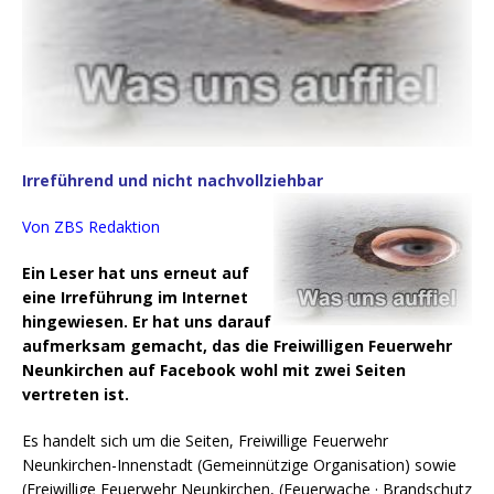
Irreführend und nicht nachvollziehbar
Von ZBS Redaktion
Ein Leser hat uns erneut auf
eine Irreführung im Internet
hingewiesen. Er hat uns darauf
aufmerksam gemacht, das die Freiwilligen Feuerwehr
Neunkirchen auf Facebook wohl mit zwei Seiten
vertreten ist.
Es handelt sich um die Seiten, Freiwillige Feuerwehr
Neunkirchen-Innenstadt (Gemeinnützige Organisation) sowie
(Freiwillige Feuerwehr Neunkirchen, (Feuerwache · Brandschutz