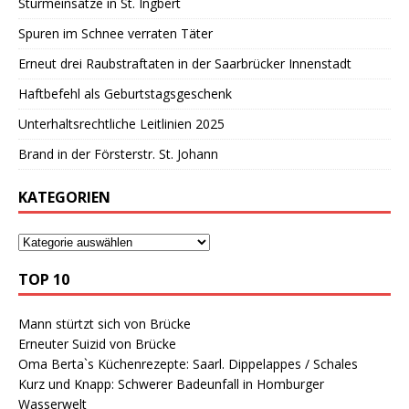
Sturmeinsätze in St. Ingbert
Spuren im Schnee verraten Täter
Erneut drei Raubstraftaten in der Saarbrücker Innenstadt
Haftbefehl als Geburtstagsgeschenk
Unterhaltsrechtliche Leitlinien 2025
Brand in der Försterstr. St. Johann
KATEGORIEN
TOP 10
Mann stürtzt sich von Brücke
Erneuter Suizid von Brücke
Oma Berta`s Küchenrezepte: Saarl. Dippelappes / Schales
Kurz und Knapp: Schwerer Badeunfall in Homburger
Wasserwelt