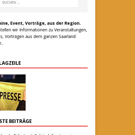
ine, Event, Vorträge, aus der Region.
stellen wir Informationen zu Veranstaltungen,
s, Vorträgen aus dem ganzen Saarland
..
LAGZEILE
STE BEITRÄGE