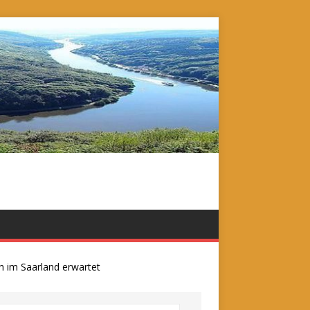
m Saarland erwartet