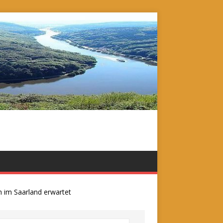
 Saarland erwartet