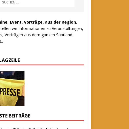
ine, Event, Vorträge, aus der Region.
stellen wir Informationen zu Veranstaltungen,
s, Vorträgen aus dem ganzen Saarland
..
LAGZEILE
STE BEITRÄGE