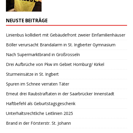
NEUSTE BEITRÄGE
Linienbus kollidiert mit Gebäudefront zweier Einfamilienhäuser
Böller verursacht Brandalarm in St. Ingberter Gymnasium
Nach Supermarktbrand in Großrosseln
Drei Aufbrüche von Pkw im Gebiet Homburg/ Kirkel
Sturmeinsätze in St. Ingbert
Spuren im Schnee verraten Täter
Erneut drei Raubstraftaten in der Saarbrücker Innenstadt
Haftbefehl als Geburtstagsgeschenk
Unterhaltsrechtliche Leitlinien 2025
Brand in der Försterstr. St. Johann