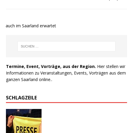
 auch im Saarland erwartet
Termine, Event, Vorträge, aus der Region.
Hier stellen wir
Informationen zu Veranstaltungen, Events, Vorträgen aus dem
ganzen Saarland online..
SCHLAGZEILE