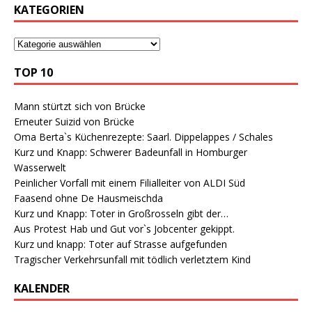
KATEGORIEN
TOP 10
Mann stürtzt sich von Brücke
Erneuter Suizid von Brücke
Oma Berta`s Küchenrezepte: Saarl. Dippelappes / Schales
Kurz und Knapp: Schwerer Badeunfall in Homburger
Wasserwelt
Peinlicher Vorfall mit einem Filialleiter von ALDI Süd
Faasend ohne De Hausmeischda
Kurz und Knapp: Toter in Großrosseln gibt der…
Aus Protest Hab und Gut vor`s Jobcenter gekippt.
Kurz und knapp: Toter auf Strasse aufgefunden
Tragischer Verkehrsunfall mit tödlich verletztem Kind
KALENDER