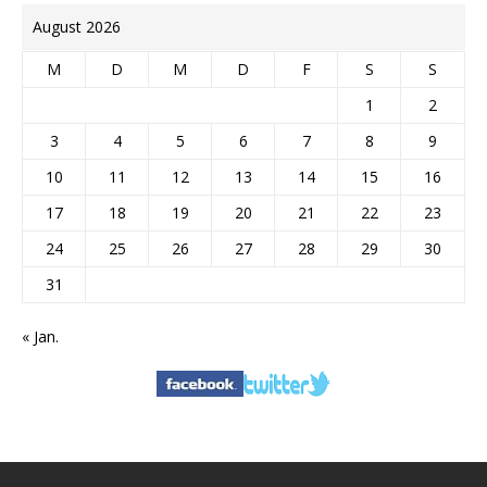
August 2026
M
D
M
D
F
S
S
1
2
3
4
5
6
7
8
9
10
11
12
13
14
15
16
17
18
19
20
21
22
23
24
25
26
27
28
29
30
31
« Jan.