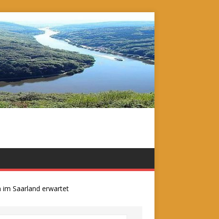
 Saarland erwartet