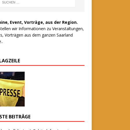
ine, Event, Vorträge, aus der Region.
stellen wir Informationen zu Veranstaltungen,
s, Vorträgen aus dem ganzen Saarland
..
LAGZEILE
STE BEITRÄGE