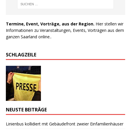
Termine, Event, Vorträge, aus der Region.
Hier stellen wir
Informationen zu Veranstaltungen, Events, Vorträgen aus dem
ganzen Saarland online..
SCHLAGZEILE
NEUSTE BEITRÄGE
Linienbus kollidiert mit Gebäudefront zweier Einfamilienhäuser