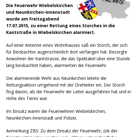
Die Feuerwehr Wiebelskirchen
und Neunkirchen-Innenstadt
wurde am Freitagabend
17.07.2015, zu einer Rettung eines Storches in die
Kantstraße in Wiebelskirchen alarmiert.
Auf einer Antenne eines Wohnhauses saß ein Storch, der sich
für Beobachter augenscheinlich dort verfangen hat.
Besorgte
Anwohner der Kantstrasse, die das Spektakel über eine Stunde
lang beobachtet haben, alarmierten die Feuerwehr.
Die alarmierende Wehr aus Neunkirchen leitete die
Rettungsaktion umgehend mit der Drehleiter ein. Der Storch
flog davon, als die Feuerwehr die Leiter ausgefahren hat und in
Höhe des Tieres war.
Im Einsatz waren die Feuerwehren Wiebelskirchen,
Neunkirchen-Innenstadt und Polizei.
Anmerkung ZBS: Zu dem Einsatz der Feuerwehr, (ob der