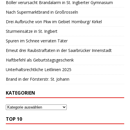
Böller verursacht Brandalarm in St. Ingberter Gymnasium
Nach Supermarktbrand in Großrosseln
Drei Aufbrüche von Pkw im Gebiet Homburg/ Kirkel
Sturmeinsätze in St. Ingbert
Spuren im Schnee verraten Täter
Erneut drei Raubstraftaten in der Saarbrücker Innenstadt
Haftbefehl als Geburtstagsgeschenk
Unterhaltsrechtliche Leitlinien 2025
Brand in der Försterstr. St. Johann
KATEGORIEN
TOP 10