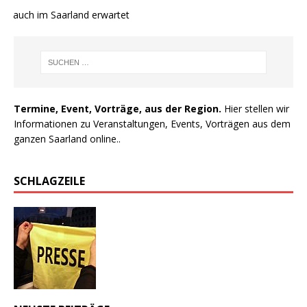
e auch im Saarland erwartet
Termine, Event, Vorträge, aus der Region.
Hier stellen wir
Informationen zu Veranstaltungen, Events, Vorträgen aus dem
ganzen Saarland online..
SCHLAGZEILE