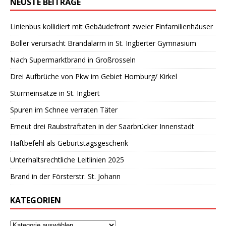
NEUSTE BEITRÄGE
Linienbus kollidiert mit Gebäudefront zweier Einfamilienhäuser
Böller verursacht Brandalarm in St. Ingberter Gymnasium
Nach Supermarktbrand in Großrosseln
Drei Aufbrüche von Pkw im Gebiet Homburg/ Kirkel
Sturmeinsätze in St. Ingbert
Spuren im Schnee verraten Täter
Erneut drei Raubstraftaten in der Saarbrücker Innenstadt
Haftbefehl als Geburtstagsgeschenk
Unterhaltsrechtliche Leitlinien 2025
Brand in der Försterstr. St. Johann
KATEGORIEN