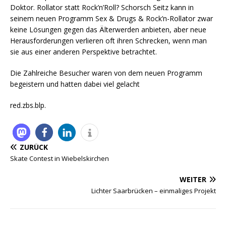
Doktor. Rollator statt Rock’n’Roll? Schorsch Seitz kann in
seinem neuen Programm Sex & Drugs & Rock’n-Rollator zwar
keine Lösungen gegen das Älterwerden anbieten, aber neue
Herausforderungen verlieren oft ihren Schrecken, wenn man
sie aus einer anderen Perspektive betrachtet.
Die Zahlreiche Besucher waren von dem neuen Programm
begeistern und hatten dabei viel gelacht
red.zbs.blp.
ZURÜCK
Skate Contest in Wiebelskirchen
WEITER
Lichter Saarbrücken – einmaliges Projekt