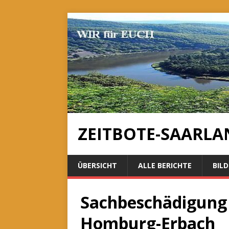
ZEITBOTE-SAARLA
ÜBERSICHT
ALLE BERICHTE
BILD
Sachbeschädigung d
Homburg-Erbach