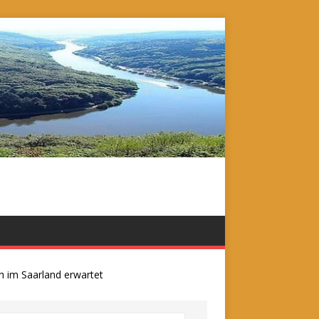
m Saarland erwartet