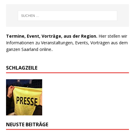
Termine, Event, Vorträge, aus der Region.
Hier stellen wir
Informationen zu Veranstaltungen, Events, Vorträgen aus dem
ganzen Saarland online..
SCHLAGZEILE
NEUSTE BEITRÄGE