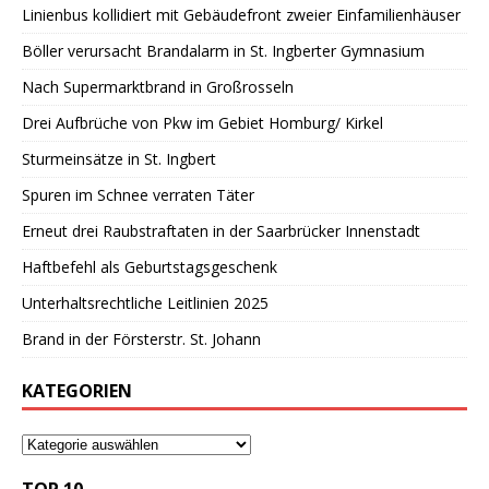
Linienbus kollidiert mit Gebäudefront zweier Einfamilienhäuser
Böller verursacht Brandalarm in St. Ingberter Gymnasium
Nach Supermarktbrand in Großrosseln
Drei Aufbrüche von Pkw im Gebiet Homburg/ Kirkel
Sturmeinsätze in St. Ingbert
Spuren im Schnee verraten Täter
Erneut drei Raubstraftaten in der Saarbrücker Innenstadt
Haftbefehl als Geburtstagsgeschenk
Unterhaltsrechtliche Leitlinien 2025
Brand in der Försterstr. St. Johann
KATEGORIEN