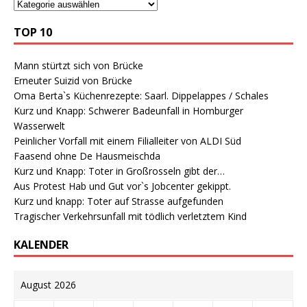
TOP 10
Mann stürtzt sich von Brücke
Erneuter Suizid von Brücke
Oma Berta`s Küchenrezepte: Saarl. Dippelappes / Schales
Kurz und Knapp: Schwerer Badeunfall in Homburger
Wasserwelt
Peinlicher Vorfall mit einem Filialleiter von ALDI Süd
Faasend ohne De Hausmeischda
Kurz und Knapp: Toter in Großrosseln gibt der…
Aus Protest Hab und Gut vor`s Jobcenter gekippt.
Kurz und knapp: Toter auf Strasse aufgefunden
Tragischer Verkehrsunfall mit tödlich verletztem Kind
KALENDER
August 2026