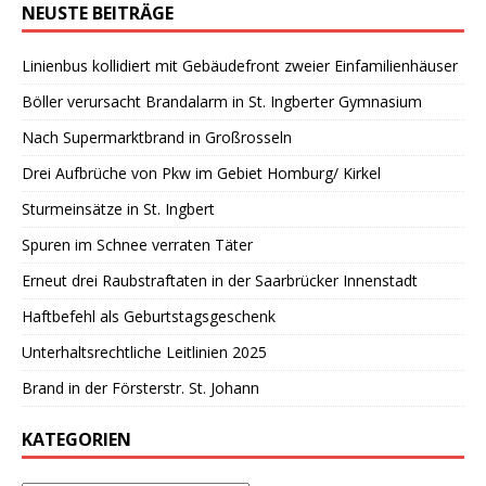
NEUSTE BEITRÄGE
Linienbus kollidiert mit Gebäudefront zweier Einfamilienhäuser
Böller verursacht Brandalarm in St. Ingberter Gymnasium
Nach Supermarktbrand in Großrosseln
Drei Aufbrüche von Pkw im Gebiet Homburg/ Kirkel
Sturmeinsätze in St. Ingbert
Spuren im Schnee verraten Täter
Erneut drei Raubstraftaten in der Saarbrücker Innenstadt
Haftbefehl als Geburtstagsgeschenk
Unterhaltsrechtliche Leitlinien 2025
Brand in der Försterstr. St. Johann
KATEGORIEN