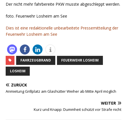
Der nicht mehr fahrbereite PKW musste abgeschleppt werden.
foto. Feuerwehr Losheim am See
Dies ist eine redaktionelle unbearbeitete Pressemitteilung der
Feuerwehr Losheim am See
FAHRZEUGBRAND
FEUERWEHR LOSHEIM
LOSHEIM
ZURÜCK
Anmietung Grillplatz am Glashütter Weiher ab Mitte April möglich
WEITER
Kurz und Knapp: Dummheit schützt vor Strafe nicht