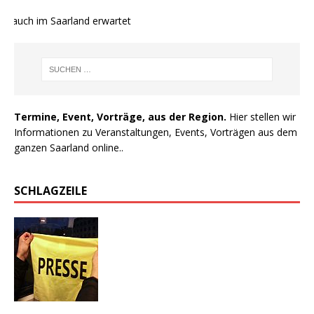
 auch im Saarland erwartet
Termine, Event, Vorträge, aus der Region.
Hier stellen wir
Informationen zu Veranstaltungen, Events, Vorträgen aus dem
ganzen Saarland online..
SCHLAGZEILE