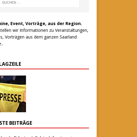
ine, Event, Vorträge, aus der Region.
stellen wir Informationen zu Veranstaltungen,
s, Vorträgen aus dem ganzen Saarland
..
LAGZEILE
STE BEITRÄGE