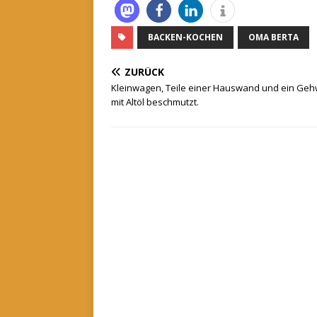
BACKEN-KOCHEN
OMA BERTA
ZURÜCK
Kleinwagen, Teile einer Hauswand und ein Ge
mit Altöl beschmutzt.