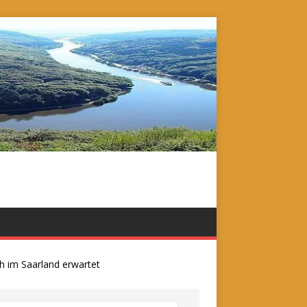
m Saarland erwartet