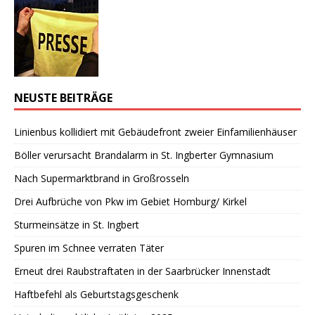
NEUSTE BEITRÄGE
Linienbus kollidiert mit Gebäudefront zweier Einfamilienhäuser
Böller verursacht Brandalarm in St. Ingberter Gymnasium
Nach Supermarktbrand in Großrosseln
Drei Aufbrüche von Pkw im Gebiet Homburg/ Kirkel
Sturmeinsätze in St. Ingbert
Spuren im Schnee verraten Täter
Erneut drei Raubstraftaten in der Saarbrücker Innenstadt
Haftbefehl als Geburtstagsgeschenk