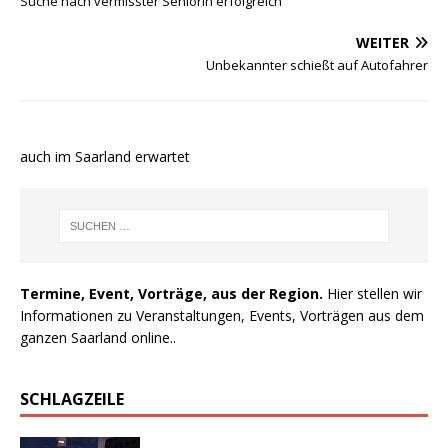
Suche nach vermisster Seniorin erfolgreich
WEITER
Unbekannter schießt auf Autofahrer
e auch im Saarland erwartet
Termine, Event, Vorträge, aus der Region.
Hier stellen wir
Informationen zu Veranstaltungen, Events, Vorträgen aus dem
ganzen Saarland online..
SCHLAGZEILE