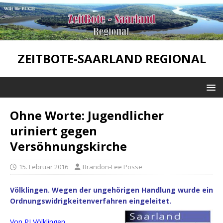
ZEITBOTE-SAARLAND REGIONAL
Ohne Worte: Jugendlicher
uriniert gegen
Versöhnungskirche
15. Februar 2016
Brandon-Lee Posse
Völklingen. Wegen der ungehörigen Handlung wurde ein
Ordnungswidrigkeitenverfahren eingeleitet.
Von PI Völklingen