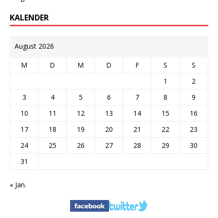
KALENDER
August 2026
M
D
M
D
F
S
S
1
2
3
4
5
6
7
8
9
10
11
12
13
14
15
16
17
18
19
20
21
22
23
24
25
26
27
28
29
30
31
« Jan.