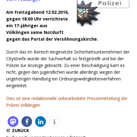
Am Freitagabend 12.02.2016,
gegen 18:00 Uhr verrichtete
ein 17-jähriger aus
Völklingen seine Notdurft
gegen das Portal der Versöhnungskirche.
Durch das im Bereich eingesetzte Sicherheitsunternehmen der
Citystreife wurde der Sachverhalt so festgestellt und bei der
Polizei zur Anzeige gebracht.
Zu einer Beschädigung kam es
nicht, gegen den Jugendlichen wurde allerdings wegen der
ungehörigen Handlung ein Ordnungswidrigkeitenverfahren
eingeleitet.
Dies ist eine redaktionelle unbearbeitete Pressemitteilung der
Polizei Völklingen.
ZURÜCK