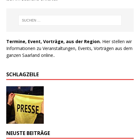
Termine, Event, Vorträge, aus der Region.
Hier stellen wir
Informationen zu Veranstaltungen, Events, Vorträgen aus dem
ganzen Saarland online..
SCHLAGZEILE
NEUSTE BEITRÄGE