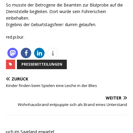
So musste der Betrogene die Beamten zur Blutprobe auf die
Dienststelle begleiten. Dort wurde sein Führerschein
einbehalten.
Ergebnis der Geburtstagsfeier: dumm gelaufen.
red.pi.bur.
PRESSEMITTEILUNGEN
ZURÜCK
Kinder finden beim Spielen eine Leiche in der Blies
WEITER
Wohnhausbrand entpuppte sich als Brand eines Unterstand
 auch im Saarland erwartet