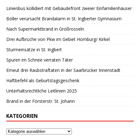
Linienbus kollidiert mit Gebäudefront zweier Einfamilienhäuser
Böller verursacht Brandalarm in St. Ingberter Gymnasium
Nach Supermarktbrand in Großrosseln
Drei Aufbrüche von Pkw im Gebiet Homburg/ Kirkel
Sturmeinsätze in St. Ingbert
Spuren im Schnee verraten Täter
Erneut drei Raubstraftaten in der Saarbrücker Innenstadt
Haftbefehl als Geburtstagsgeschenk
Unterhaltsrechtliche Leitlinien 2025
Brand in der Försterstr. St. Johann
KATEGORIEN