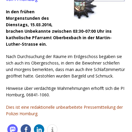
In den frühen
Morgenstunden des
Dienstags, 15.03.2016,
brachen Unbekannte zwischen 03:30-07:00 Uhr ins
katholische Pfarramt Oberbexbach in der Martin-
Luther-Strasse ein.
Nach Durchsuchung der Räume im Erdgeschoss begaben sie
sich auch ins Obergeschoss, in dem die Bewohner schliefen
und morgens bemerkten, dass man auch ihre Schlafzimmertür
geöffnet hatte.
Gestohlen wurden Bargeld und Schmuck.
Hinweise über verdächtige Wahrnehmungen erhofft sich die PI
Homburg, 06841-1060.
Dies ist eine redaktionelle unbearbeitete Pressemitteilung der
Polizei Homburg.