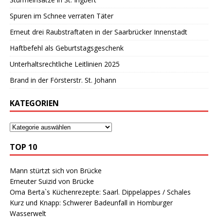
Spuren im Schnee verraten Täter
Erneut drei Raubstraftaten in der Saarbrücker Innenstadt
Haftbefehl als Geburtstagsgeschenk
Unterhaltsrechtliche Leitlinien 2025
Brand in der Försterstr. St. Johann
KATEGORIEN
TOP 10
Mann stürtzt sich von Brücke
Erneuter Suizid von Brücke
Oma Berta`s Küchenrezepte: Saarl. Dippelappes / Schales
Kurz und Knapp: Schwerer Badeunfall in Homburger
Wasserwelt