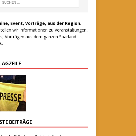
ine, Event, Vorträge, aus der Region.
stellen wir Informationen zu Veranstaltungen,
s, Vorträgen aus dem ganzen Saarland
..
LAGZEILE
STE BEITRÄGE