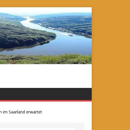
m Saarland erwartet