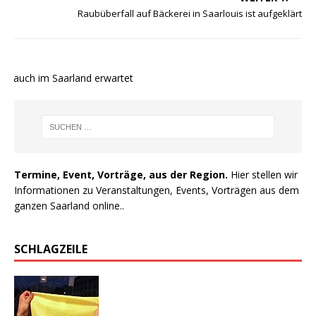
Raubüberfall auf Bäckerei in Saarlouis ist aufgeklärt
 auch im Saarland erwartet
Termine, Event, Vorträge, aus der Region.
Hier stellen wir
Informationen zu Veranstaltungen, Events, Vorträgen aus dem
ganzen Saarland online..
SCHLAGZEILE