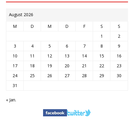
August 2026
M
D
M
D
F
S
S
1
2
3
4
5
6
7
8
9
10
11
12
13
14
15
16
17
18
19
20
21
22
23
24
25
26
27
28
29
30
31
« Jan.