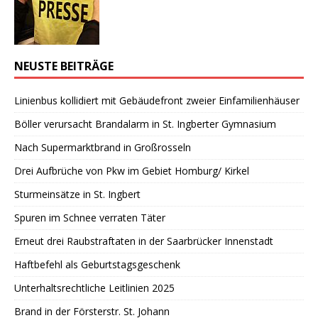
NEUSTE BEITRÄGE
Linienbus kollidiert mit Gebäudefront zweier Einfamilienhäuser
Böller verursacht Brandalarm in St. Ingberter Gymnasium
Nach Supermarktbrand in Großrosseln
Drei Aufbrüche von Pkw im Gebiet Homburg/ Kirkel
Sturmeinsätze in St. Ingbert
Spuren im Schnee verraten Täter
Erneut drei Raubstraftaten in der Saarbrücker Innenstadt
Haftbefehl als Geburtstagsgeschenk
Unterhaltsrechtliche Leitlinien 2025
Brand in der Försterstr. St. Johann