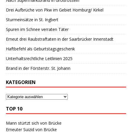
Nach Supermarktbrand in Großrosseln
Drei Aufbrüche von Pkw im Gebiet Homburg/ Kirkel
Sturmeinsätze in St. Ingbert
Spuren im Schnee verraten Täter
Erneut drei Raubstraftaten in der Saarbrücker Innenstadt
Haftbefehl als Geburtstagsgeschenk
Unterhaltsrechtliche Leitlinien 2025
Brand in der Försterstr. St. Johann
KATEGORIEN
TOP 10
Mann stürtzt sich von Brücke
Erneuter Suizid von Brücke