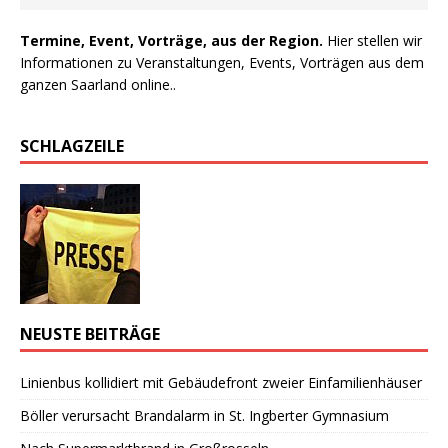
Termine, Event, Vorträge, aus der Region.
Hier stellen wir
Informationen zu Veranstaltungen, Events, Vorträgen aus dem
ganzen Saarland online..
SCHLAGZEILE
NEUSTE BEITRÄGE
Linienbus kollidiert mit Gebäudefront zweier Einfamilienhäuser
Böller verursacht Brandalarm in St. Ingberter Gymnasium