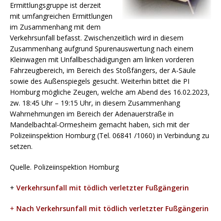
Ermittlungsgruppe ist derzeit
mit umfangreichen Ermittlungen
im Zusammenhang mit dem
Verkehrsunfall befasst. Zwischenzeitlich wird in diesem
Zusammenhang aufgrund Spurenauswertung nach einem
Kleinwagen mit Unfallbeschädigungen am linken vorderen
Fahrzeugbereich, im Bereich des Stoßfängers, der A-Säule
sowie des Außenspiegels gesucht. Weiterhin bittet die PI
Homburg mögliche Zeugen, welche am Abend des 16.02.2023,
zw. 18:45 Uhr – 19:15 Uhr, in diesem Zusammenhang
Wahrnehmungen im Bereich der Adenauerstraße in
Mandelbachtal-Ormesheim gemacht haben, sich mit der
Polizeiinspektion Homburg (Tel. 06841 /1060) in Verbindung zu
setzen.
Quelle. Polizeiinspektion Homburg
+
Verkehrsunfall mit tödlich verletzter Fußgängerin
+
Nach Verkehrsunfall mit tödlich verletzter Fußgängerin