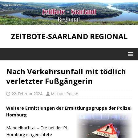
ZEITBOTE-SAARLAND REGIONAL
Nach Verkehrsunfall mit tödlich
verletzter Fußgängerin
22. Februar 2024
Michael Posse
Weitere Ermittlungen der Ermittlungsgruppe der Polizei
Homburg
Mandelbachtal – Die bei der PI
Homburg eingerichtete