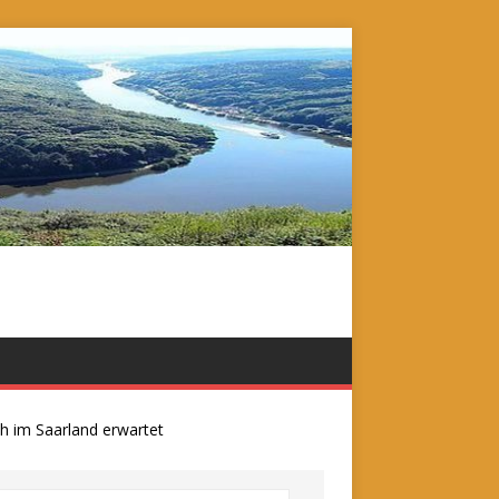
m Saarland erwartet