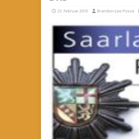
23. Februar 2015
Brandon-Lee Posse