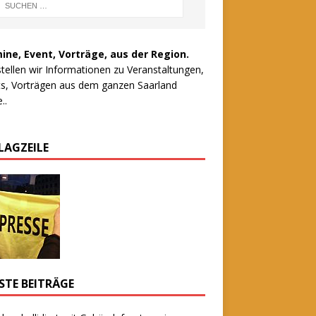
ine, Event, Vorträge, aus der Region.
stellen wir Informationen zu Veranstaltungen,
s, Vorträgen aus dem ganzen Saarland
..
LAGZEILE
STE BEITRÄGE