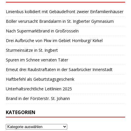
Linienbus kollidiert mit Gebäudefront zweier Einfamilienhäuser
Böller verursacht Brandalarm in St. Ingberter Gymnasium
Nach Supermarktbrand in Großrosseln
Drei Aufbrüche von Pkw im Gebiet Homburg/ Kirkel
Sturmeinsätze in St. Ingbert
Spuren im Schnee verraten Täter
Erneut drei Raubstraftaten in der Saarbrücker Innenstadt
Haftbefehl als Geburtstagsgeschenk
Unterhaltsrechtliche Leitlinien 2025
Brand in der Försterstr. St. Johann
KATEGORIEN