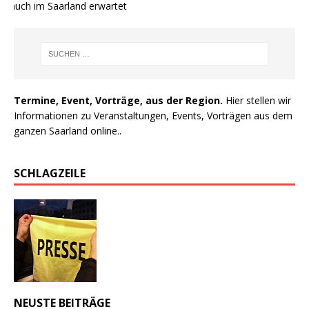
 auch im Saarland erwartet
Termine, Event, Vorträge, aus der Region.
Hier stellen wir
Informationen zu Veranstaltungen, Events, Vorträgen aus dem
ganzen Saarland online..
SCHLAGZEILE
NEUSTE BEITRÄGE