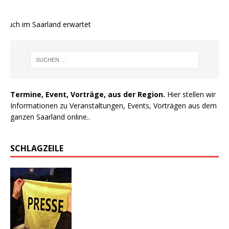
auch im Saarland erwartet
Termine, Event, Vorträge, aus der Region.
Hier stellen wir
Informationen zu Veranstaltungen, Events, Vorträgen aus dem
ganzen Saarland online..
SCHLAGZEILE