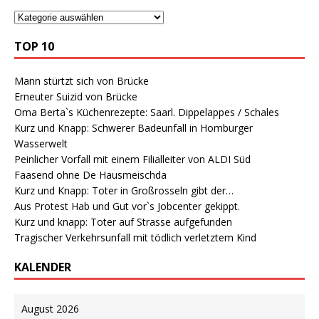
TOP 10
Mann stürtzt sich von Brücke
Erneuter Suizid von Brücke
Oma Berta`s Küchenrezepte: Saarl. Dippelappes / Schales
Kurz und Knapp: Schwerer Badeunfall in Homburger
Wasserwelt
Peinlicher Vorfall mit einem Filialleiter von ALDI Süd
Faasend ohne De Hausmeischda
Kurz und Knapp: Toter in Großrosseln gibt der…
Aus Protest Hab und Gut vor`s Jobcenter gekippt.
Kurz und knapp: Toter auf Strasse aufgefunden
Tragischer Verkehrsunfall mit tödlich verletztem Kind
KALENDER
August 2026