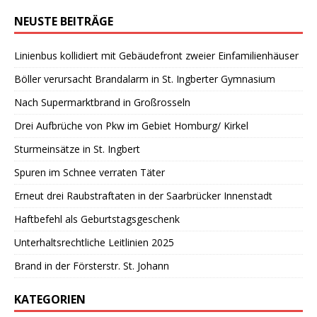
NEUSTE BEITRÄGE
Linienbus kollidiert mit Gebäudefront zweier Einfamilienhäuser
Böller verursacht Brandalarm in St. Ingberter Gymnasium
Nach Supermarktbrand in Großrosseln
Drei Aufbrüche von Pkw im Gebiet Homburg/ Kirkel
Sturmeinsätze in St. Ingbert
Spuren im Schnee verraten Täter
Erneut drei Raubstraftaten in der Saarbrücker Innenstadt
Haftbefehl als Geburtstagsgeschenk
Unterhaltsrechtliche Leitlinien 2025
Brand in der Försterstr. St. Johann
KATEGORIEN