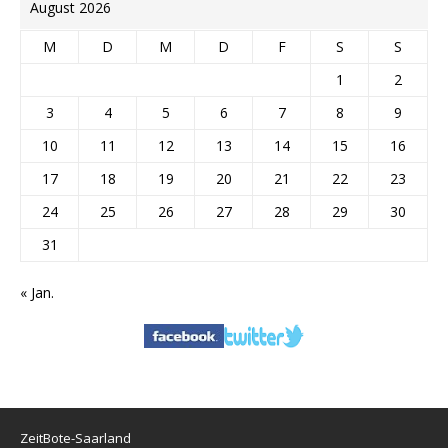
August 2026
M
D
M
D
F
S
S
1
2
3
4
5
6
7
8
9
10
11
12
13
14
15
16
17
18
19
20
21
22
23
24
25
26
27
28
29
30
31
« Jan.
ZeitBote-Saarland