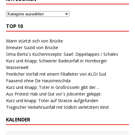
TOP 10
Mann stürtzt sich von Brücke
Erneuter Suizid von Brücke
Oma Berta`s Küchenrezepte: Saarl. Dippelappes / Schales
Kurz und Knapp: Schwerer Badeunfall in Homburger
Wasserwelt
Peinlicher Vorfall mit einem Filialleiter von ALDI Süd
Faasend ohne De Hausmeischda
Kurz und Knapp: Toter in Großrosseln gibt der…
Aus Protest Hab und Gut vor`s Jobcenter gekippt.
Kurz und knapp: Toter auf Strasse aufgefunden
Tragischer Verkehrsunfall mit tödlich verletztem Kind
KALENDER