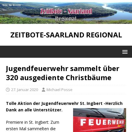
ZEITBOTE-SAARLAND REGIONAL
Jugendfeuerwehr sammelt über
320 ausgediente Christbäume
27. Januar 2020
Michael Posse
Tolle Aktion der Jugendfeuerwehr St. Ingbert -Herzlich
Dank an alle Unterstützer.
Premiere in St. Ingbert: Zum
ersten Mal sammelten die