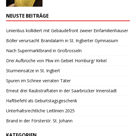
NEUSTE BEITRÄGE
Linienbus kollidiert mit Gebäudefront zweier Einfamilienhäuser
Böller verursacht Brandalarm in St. Ingberter Gymnasium
Nach Supermarktbrand in Großrosseln
Drei Aufbrüche von Pkw im Gebiet Homburg/ Kirkel
Sturmeinsätze in St. Ingbert
Spuren im Schnee verraten Täter
Erneut drei Raubstraftaten in der Saarbrücker Innenstadt
Haftbefehl als Geburtstagsgeschenk
Unterhaltsrechtliche Leitlinien 2025
Brand in der Försterstr. St. Johann
KATEGORIEN