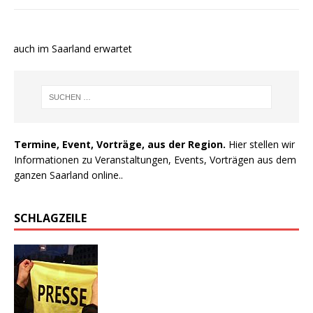
e auch im Saarland erwartet
Termine, Event, Vorträge, aus der Region.
Hier stellen wir
Informationen zu Veranstaltungen, Events, Vorträgen aus dem
ganzen Saarland online..
SCHLAGZEILE