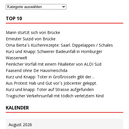
TOP 10
Mann stürtzt sich von Brücke
Erneuter Suizid von Brücke
Oma Berta`s Küchenrezepte: Saarl. Dippelappes / Schales
Kurz und Knapp: Schwerer Badeunfall in Homburger
Wasserwelt
Peinlicher Vorfall mit einem Filialleiter von ALDI Süd
Faasend ohne De Hausmeischda
Kurz und Knapp: Toter in Großrosseln gibt der…
Aus Protest Hab und Gut vor`s Jobcenter gekippt.
Kurz und knapp: Toter auf Strasse aufgefunden
Tragischer Verkehrsunfall mit tödlich verletztem Kind
KALENDER
August 2026