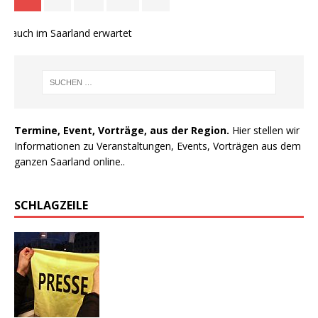
 auch im Saarland erwartet
Termine, Event, Vorträge, aus der Region.
Hier stellen wir
Informationen zu Veranstaltungen, Events, Vorträgen aus dem
ganzen Saarland online..
SCHLAGZEILE