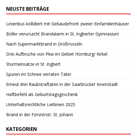
NEUSTE BEITRÄGE
Linienbus kollidiert mit Gebäudefront zweier Einfamilienhäuser
Böller verursacht Brandalarm in St. Ingberter Gymnasium
Nach Supermarktbrand in Großrosseln
Drei Aufbrüche von Pkw im Gebiet Homburg/ Kirkel
Sturmeinsätze in St. Ingbert
Spuren im Schnee verraten Täter
Erneut drei Raubstraftaten in der Saarbrücker Innenstadt
Haftbefehl als Geburtstagsgeschenk
Unterhaltsrechtliche Leitlinien 2025
Brand in der Försterstr. St. Johann
KATEGORIEN