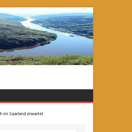
m Saarland erwartet