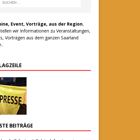
ine, Event, Vorträge, aus der Region.
stellen wir Informationen zu Veranstaltungen,
s, Vorträgen aus dem ganzen Saarland
..
LAGZEILE
STE BEITRÄGE