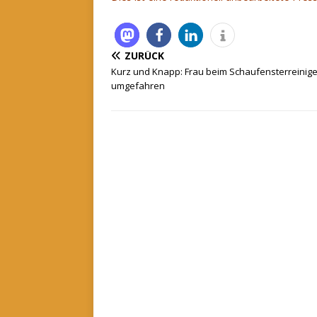
ZURÜCK
Kurz und Knapp: Frau beim Schaufensterreinig
umgefahren