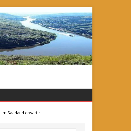
 Saarland erwartet