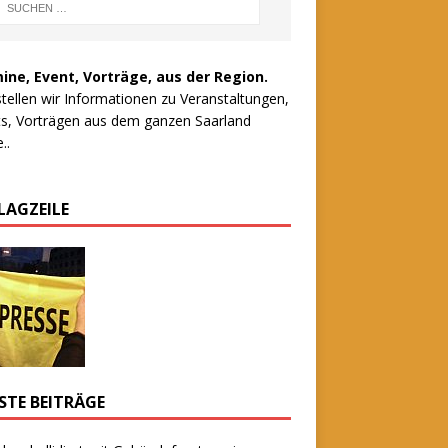
ine, Event, Vorträge, aus der Region.
stellen wir Informationen zu Veranstaltungen,
s, Vorträgen aus dem ganzen Saarland
..
LAGZEILE
STE BEITRÄGE