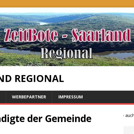
ND REGIONAL
WERBEPARTNER
IMPRESSUM
digte der Gemeinde
Bauernproteste auch im