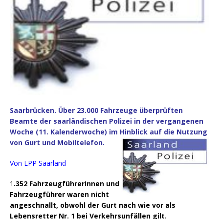
Saarbrücken. Über 23.000 Fahrzeuge überprüften
Beamte der saarländischen Polizei in der vergangenen
Woche (11. Kalenderwoche) im Hinblick auf die Nutzung
von Gurt und Mobiltelefon.
Von LPP Saarland
1
.352 Fahrzeugführerinnen und
Fahrzeugführer waren nicht
angeschnallt, obwohl der Gurt nach wie vor als
Lebensretter Nr. 1 bei Verkehrsunfällen gilt.