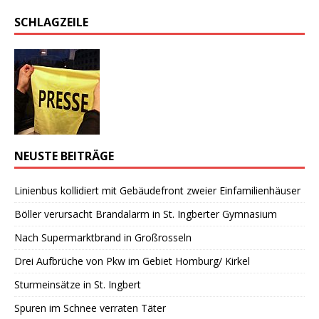
SCHLAGZEILE
NEUSTE BEITRÄGE
Linienbus kollidiert mit Gebäudefront zweier Einfamilienhäuser
Böller verursacht Brandalarm in St. Ingberter Gymnasium
Nach Supermarktbrand in Großrosseln
Drei Aufbrüche von Pkw im Gebiet Homburg/ Kirkel
Sturmeinsätze in St. Ingbert
Spuren im Schnee verraten Täter