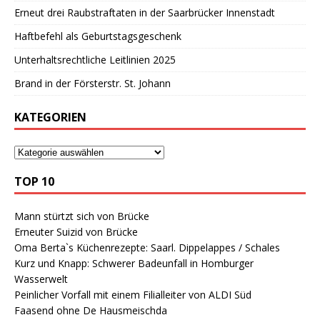
Erneut drei Raubstraftaten in der Saarbrücker Innenstadt
Haftbefehl als Geburtstagsgeschenk
Unterhaltsrechtliche Leitlinien 2025
Brand in der Försterstr. St. Johann
KATEGORIEN
TOP 10
Mann stürtzt sich von Brücke
Erneuter Suizid von Brücke
Oma Berta`s Küchenrezepte: Saarl. Dippelappes / Schales
Kurz und Knapp: Schwerer Badeunfall in Homburger
Wasserwelt
Peinlicher Vorfall mit einem Filialleiter von ALDI Süd
Faasend ohne De Hausmeischda