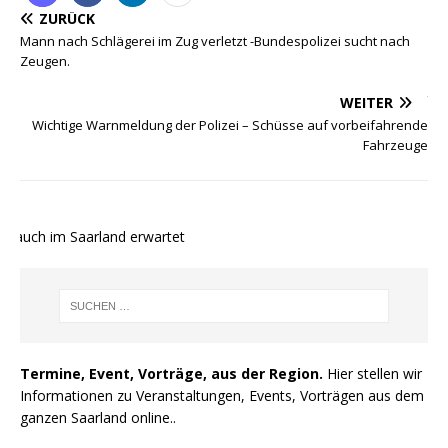
ZURÜCK
Mann nach Schlägerei im Zug verletzt -Bundespolizei sucht nach
Zeugen.
WEITER
Wichtige Warnmeldung der Polizei – Schüsse auf vorbeifahrende
Fahrzeuge
 auch im Saarland erwartet
Termine, Event, Vorträge, aus der Region.
Hier stellen wir
Informationen zu Veranstaltungen, Events, Vorträgen aus dem
ganzen Saarland online..