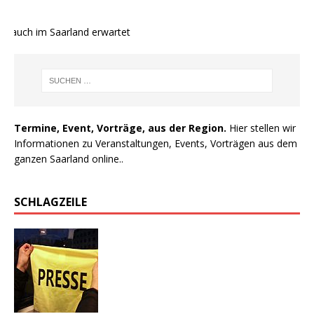
 auch im Saarland erwartet
Termine, Event, Vorträge, aus der Region.
Hier stellen wir
Informationen zu Veranstaltungen, Events, Vorträgen aus dem
ganzen Saarland online..
SCHLAGZEILE