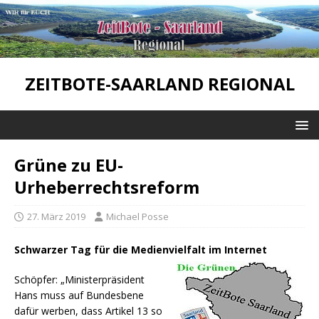
ZEITBOTE-SAARLAND REGIONAL
Grüne zu EU-
Urheberrechtsreform
27. März 2019
Michael Posse
Schwarzer Tag für die Medienvielfalt im Internet
Schöpfer: „Ministerpräsident
Hans muss auf Bundesbene
dafür werben, dass Artikel 13 so