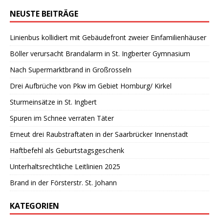
NEUSTE BEITRÄGE
Linienbus kollidiert mit Gebäudefront zweier Einfamilienhäuser
Böller verursacht Brandalarm in St. Ingberter Gymnasium
Nach Supermarktbrand in Großrosseln
Drei Aufbrüche von Pkw im Gebiet Homburg/ Kirkel
Sturmeinsätze in St. Ingbert
Spuren im Schnee verraten Täter
Erneut drei Raubstraftaten in der Saarbrücker Innenstadt
Haftbefehl als Geburtstagsgeschenk
Unterhaltsrechtliche Leitlinien 2025
Brand in der Försterstr. St. Johann
KATEGORIEN