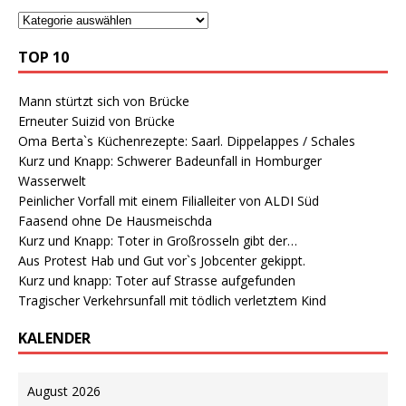
TOP 10
Mann stürtzt sich von Brücke
Erneuter Suizid von Brücke
Oma Berta`s Küchenrezepte: Saarl. Dippelappes / Schales
Kurz und Knapp: Schwerer Badeunfall in Homburger
Wasserwelt
Peinlicher Vorfall mit einem Filialleiter von ALDI Süd
Faasend ohne De Hausmeischda
Kurz und Knapp: Toter in Großrosseln gibt der…
Aus Protest Hab und Gut vor`s Jobcenter gekippt.
Kurz und knapp: Toter auf Strasse aufgefunden
Tragischer Verkehrsunfall mit tödlich verletztem Kind
KALENDER
August 2026