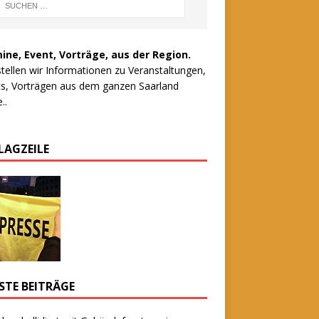
ine, Event, Vorträge, aus der Region.
stellen wir Informationen zu Veranstaltungen,
s, Vorträgen aus dem ganzen Saarland
..
LAGZEILE
STE BEITRÄGE