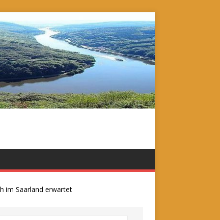
m Saarland erwartet