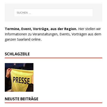
Termine, Event, Vorträge, aus der Region.
Hier stellen wir
Informationen zu Veranstaltungen, Events, Vorträgen aus dem
ganzen Saarland online..
SCHLAGZEILE
NEUSTE BEITRÄGE