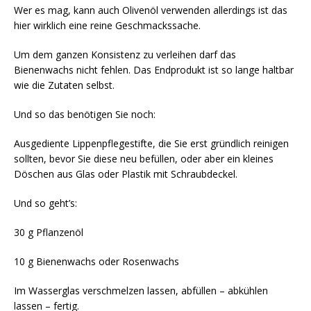
Wer es mag, kann auch Olivenöl verwenden allerdings ist das
hier wirklich eine reine Geschmackssache.
Um dem ganzen Konsistenz zu verleihen darf das
Bienenwachs nicht fehlen. Das Endprodukt ist so lange haltbar
wie die Zutaten selbst.
Und so das benötigen Sie noch:
Ausgediente Lippenpflegestifte, die Sie erst gründlich reinigen
sollten, bevor Sie diese neu befüllen, oder aber ein kleines
Döschen aus Glas oder Plastik mit Schraubdeckel.
Und so geht’s:
30 g Pflanzenöl
10 g Bienenwachs oder Rosenwachs
Im Wasserglas verschmelzen lassen, abfüllen – abkühlen
lassen – fertig.