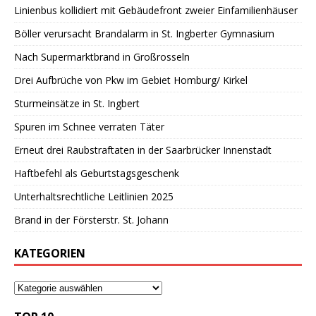
Linienbus kollidiert mit Gebäudefront zweier Einfamilienhäuser
Böller verursacht Brandalarm in St. Ingberter Gymnasium
Nach Supermarktbrand in Großrosseln
Drei Aufbrüche von Pkw im Gebiet Homburg/ Kirkel
Sturmeinsätze in St. Ingbert
Spuren im Schnee verraten Täter
Erneut drei Raubstraftaten in der Saarbrücker Innenstadt
Haftbefehl als Geburtstagsgeschenk
Unterhaltsrechtliche Leitlinien 2025
Brand in der Försterstr. St. Johann
KATEGORIEN