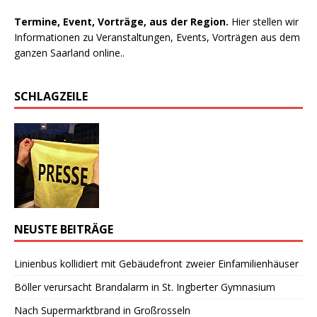
Termine, Event, Vorträge, aus der Region.
Hier stellen wir
Informationen zu Veranstaltungen, Events, Vorträgen aus dem
ganzen Saarland online..
SCHLAGZEILE
NEUSTE BEITRÄGE
Linienbus kollidiert mit Gebäudefront zweier Einfamilienhäuser
Böller verursacht Brandalarm in St. Ingberter Gymnasium
Nach Supermarktbrand in Großrosseln