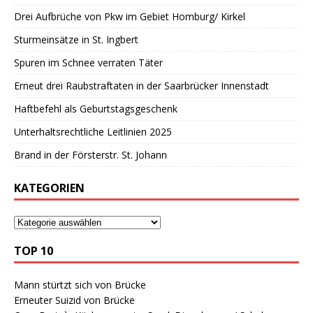
Drei Aufbrüche von Pkw im Gebiet Homburg/ Kirkel
Sturmeinsätze in St. Ingbert
Spuren im Schnee verraten Täter
Erneut drei Raubstraftaten in der Saarbrücker Innenstadt
Haftbefehl als Geburtstagsgeschenk
Unterhaltsrechtliche Leitlinien 2025
Brand in der Försterstr. St. Johann
KATEGORIEN
TOP 10
Mann stürtzt sich von Brücke
Erneuter Suizid von Brücke