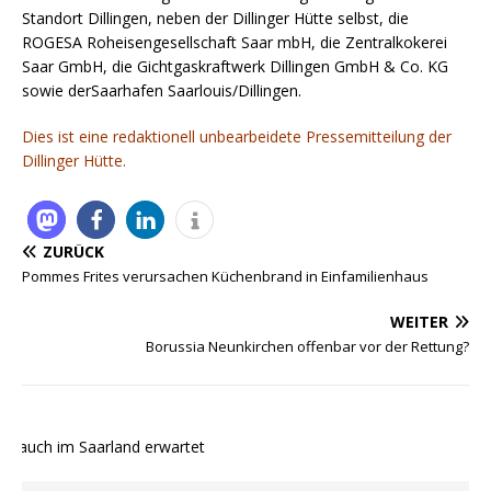
Standort Dillingen, neben der Dillinger Hütte selbst, die
ROGESA Roheisengesellschaft Saar mbH, die Zentralkokerei
Saar GmbH, die Gichtgaskraftwerk Dillingen GmbH & Co. KG
sowie derSaarhafen Saarlouis/Dillingen.
Dies ist eine redaktionell unbearbeidete Pressemitteilung der
Dillinger Hütte.
ZURÜCK
Pommes Frites verursachen Küchenbrand in Einfamilienhaus
WEITER
Borussia Neunkirchen offenbar vor der Rettung?
 auch im Saarland erwartet