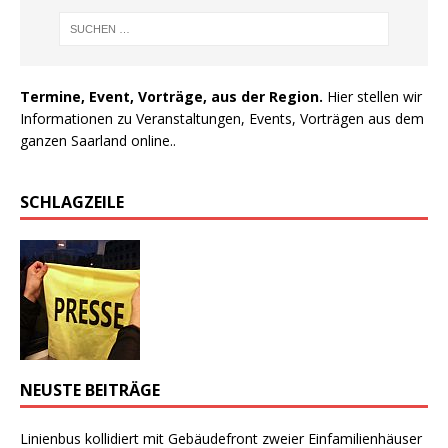
Termine, Event, Vorträge, aus der Region.
Hier stellen wir
Informationen zu Veranstaltungen, Events, Vorträgen aus dem
ganzen Saarland online..
SCHLAGZEILE
NEUSTE BEITRÄGE
Linienbus kollidiert mit Gebäudefront zweier Einfamilienhäuser