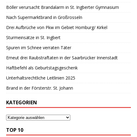
Böller verursacht Brandalarm in St. Ingberter Gymnasium
Nach Supermarktbrand in Großrosseln
Drei Aufbrüche von Pkw im Gebiet Homburg/ Kirkel
Sturmeinsätze in St. Ingbert
Spuren im Schnee verraten Täter
Erneut drei Raubstraftaten in der Saarbrücker Innenstadt
Haftbefehl als Geburtstagsgeschenk
Unterhaltsrechtliche Leitlinien 2025
Brand in der Försterstr. St. Johann
KATEGORIEN
TOP 10