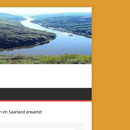
m Saarland erwartet