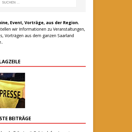
ine, Event, Vorträge, aus der Region.
stellen wir Informationen zu Veranstaltungen,
s, Vorträgen aus dem ganzen Saarland
..
LAGZEILE
STE BEITRÄGE