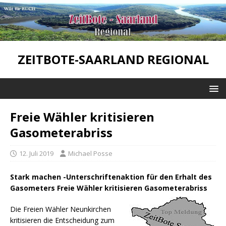
ZEITBOTE-SAARLAND REGIONAL
Freie Wähler kritisieren
Gasometerabriss
12. Juli 2019
Michael Posse
Stark machen -Unterschriftenaktion für den Erhalt des
Gasometers Freie Wähler kritisieren Gasometerabriss
Die Freien Wähler Neunkirchen
kritisieren die Entscheidung zum