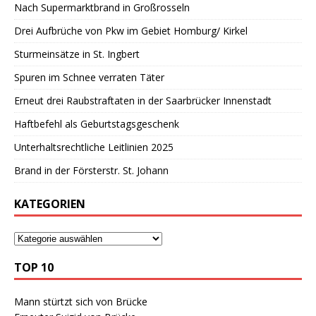
Nach Supermarktbrand in Großrosseln
Drei Aufbrüche von Pkw im Gebiet Homburg/ Kirkel
Sturmeinsätze in St. Ingbert
Spuren im Schnee verraten Täter
Erneut drei Raubstraftaten in der Saarbrücker Innenstadt
Haftbefehl als Geburtstagsgeschenk
Unterhaltsrechtliche Leitlinien 2025
Brand in der Försterstr. St. Johann
KATEGORIEN
TOP 10
Mann stürtzt sich von Brücke