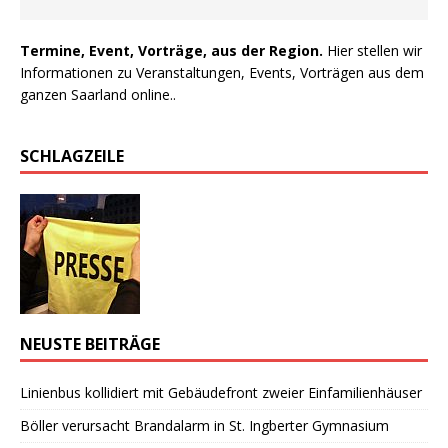
Termine, Event, Vorträge, aus der Region.
Hier stellen wir
Informationen zu Veranstaltungen, Events, Vorträgen aus dem
ganzen Saarland online..
SCHLAGZEILE
NEUSTE BEITRÄGE
Linienbus kollidiert mit Gebäudefront zweier Einfamilienhäuser
Böller verursacht Brandalarm in St. Ingberter Gymnasium