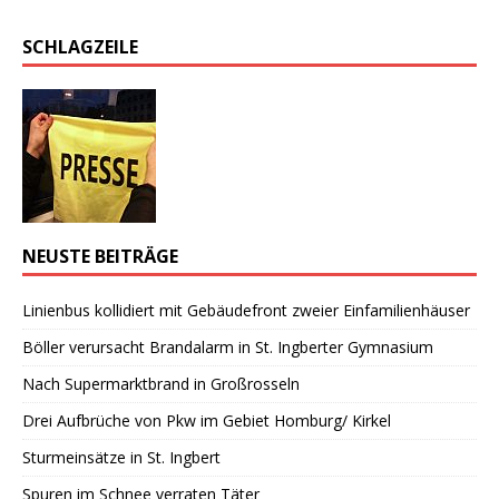
SCHLAGZEILE
NEUSTE BEITRÄGE
Linienbus kollidiert mit Gebäudefront zweier Einfamilienhäuser
Böller verursacht Brandalarm in St. Ingberter Gymnasium
Nach Supermarktbrand in Großrosseln
Drei Aufbrüche von Pkw im Gebiet Homburg/ Kirkel
Sturmeinsätze in St. Ingbert
Spuren im Schnee verraten Täter