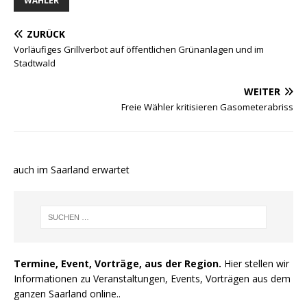
WÄHLER
ZURÜCK
Vorläufiges Grillverbot auf öffentlichen Grünanlagen und im
Stadtwald
WEITER
Freie Wähler kritisieren Gasometerabriss
e auch im Saarland erwartet
Termine, Event, Vorträge, aus der Region.
Hier stellen wir
Informationen zu Veranstaltungen, Events, Vorträgen aus dem
ganzen Saarland online..