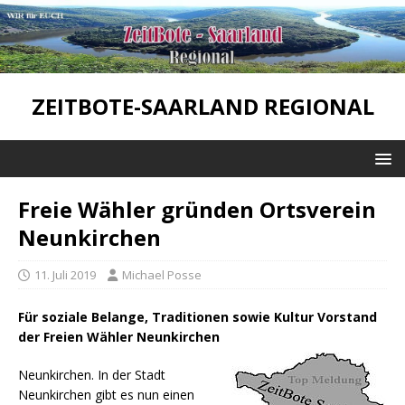
ZEITBOTE-SAARLAND REGIONAL
Freie Wähler gründen Ortsverein
Neunkirchen
11. Juli 2019
Michael Posse
Für soziale Belange, Traditionen sowie Kultur Vorstand
der Freien Wähler Neunkirchen
Neunkirchen. In der Stadt
Neunkirchen gibt es nun einen