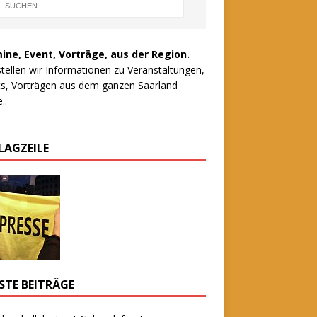
ine, Event, Vorträge, aus der Region.
stellen wir Informationen zu Veranstaltungen,
s, Vorträgen aus dem ganzen Saarland
..
LAGZEILE
STE BEITRÄGE