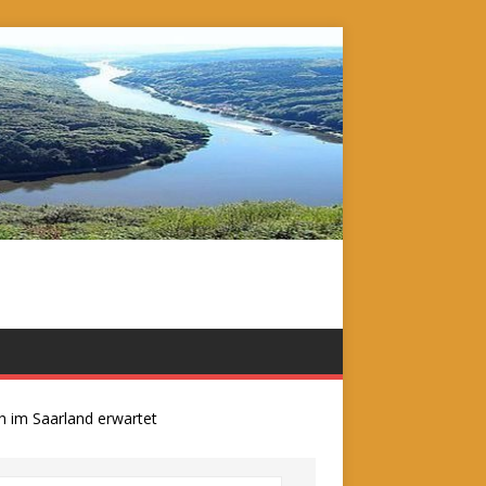
m Saarland erwartet