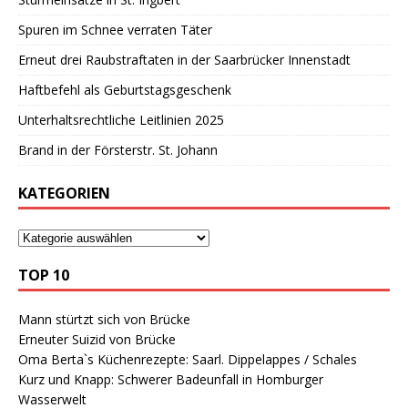
Spuren im Schnee verraten Täter
Erneut drei Raubstraftaten in der Saarbrücker Innenstadt
Haftbefehl als Geburtstagsgeschenk
Unterhaltsrechtliche Leitlinien 2025
Brand in der Försterstr. St. Johann
KATEGORIEN
TOP 10
Mann stürtzt sich von Brücke
Erneuter Suizid von Brücke
Oma Berta`s Küchenrezepte: Saarl. Dippelappes / Schales
Kurz und Knapp: Schwerer Badeunfall in Homburger
Wasserwelt