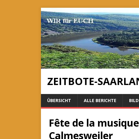
ZEITBOTE-SAARLA
ÜBERSICHT
ALLE BERICHTE
BILD
Fête de la musique
Calmesweiler