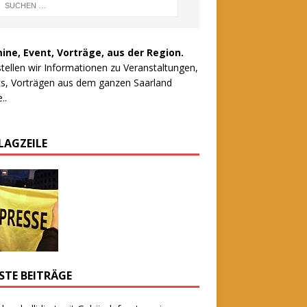
ine, Event, Vorträge, aus der Region.
stellen wir Informationen zu Veranstaltungen,
s, Vorträgen aus dem ganzen Saarland
..
LAGZEILE
STE BEITRÄGE