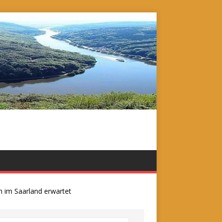
m Saarland erwartet