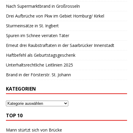
Nach Supermarktbrand in Großrosseln
Drei Aufbrüche von Pkw im Gebiet Homburg/ Kirkel
Sturmeinsätze in St. Ingbert
Spuren im Schnee verraten Täter
Erneut drei Raubstraftaten in der Saarbrücker Innenstadt
Haftbefehl als Geburtstagsgeschenk
Unterhaltsrechtliche Leitlinien 2025
Brand in der Försterstr. St. Johann
KATEGORIEN
TOP 10
Mann stürtzt sich von Brücke