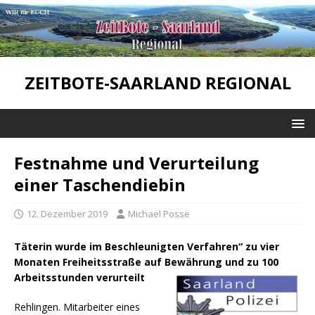
ZEITBOTE-SAARLAND REGIONAL
Festnahme und Verurteilung
einer Taschendiebin
12. Dezember 2019
Michael Posse
Täterin wurde im Beschleunigten Verfahren“ zu vier
Monaten Freiheitsstraße auf Bewährung und zu 100
Arbeitsstunden verurteilt
Rehlingen. Mitarbeiter eines