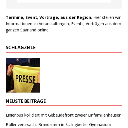
Termine, Event, Vorträge, aus der Region.
Hier stellen wir
Informationen zu Veranstaltungen, Events, Vorträgen aus dem
ganzen Saarland online..
SCHLAGZEILE
NEUSTE BEITRÄGE
Linienbus kollidiert mit Gebäudefront zweier Einfamilienhäuser
Böller verursacht Brandalarm in St. Ingberter Gymnasium