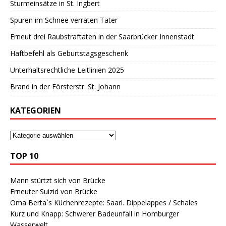
Sturmeinsätze in St. Ingbert
Spuren im Schnee verraten Täter
Erneut drei Raubstraftaten in der Saarbrücker Innenstadt
Haftbefehl als Geburtstagsgeschenk
Unterhaltsrechtliche Leitlinien 2025
Brand in der Försterstr. St. Johann
KATEGORIEN
TOP 10
Mann stürtzt sich von Brücke
Erneuter Suizid von Brücke
Oma Berta`s Küchenrezepte: Saarl. Dippelappes / Schales
Kurz und Knapp: Schwerer Badeunfall in Homburger
Wasserwelt