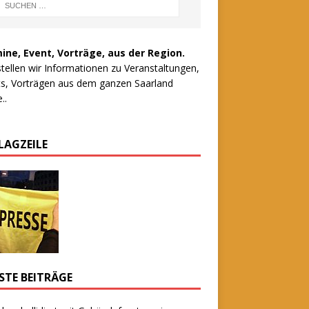
ine, Event, Vorträge, aus der Region.
stellen wir Informationen zu Veranstaltungen,
s, Vorträgen aus dem ganzen Saarland
..
LAGZEILE
STE BEITRÄGE