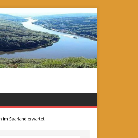
 Saarland erwartet