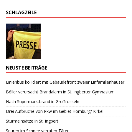
SCHLAGZEILE
NEUSTE BEITRÄGE
Linienbus kollidiert mit Gebäudefront zweier Einfamilienhäuser
Böller verursacht Brandalarm in St. Ingberter Gymnasium
Nach Supermarktbrand in Großrosseln
Drei Aufbrüche von Pkw im Gebiet Homburg/ Kirkel
Sturmeinsätze in St. Ingbert
Spuren im Schnee verraten Täter