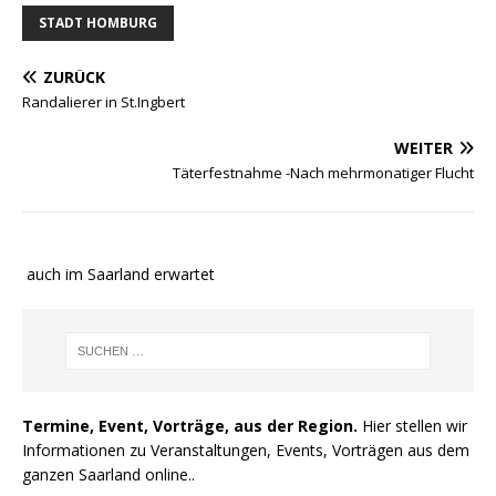
STADT HOMBURG
ZURÜCK
Randalierer in St.Ingbert
WEITER
Täterfestnahme -Nach mehrmonatiger Flucht
e auch im Saarland erwartet
Termine, Event, Vorträge, aus der Region.
Hier stellen wir
Informationen zu Veranstaltungen, Events, Vorträgen aus dem
ganzen Saarland online..