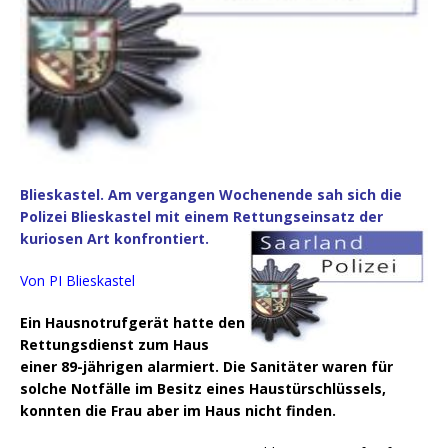
Blieskastel. Am vergangen Wochenende sah sich die
Polizei Blieskastel mit einem Rettungseinsatz der
kuriosen Art konfrontiert.
Von PI Blieskastel
Ein Hausnotrufgerät hatte den
Rettungsdienst zum Haus
einer 89-jährigen alarmiert. Die Sanitäter waren für
solche Notfälle im Besitz eines Haustürschlüssels,
konnten die Frau aber im Haus nicht finden.