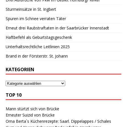
Sturmeinsätze in St. Ingbert
Spuren im Schnee verraten Täter
Erneut drei Raubstraftaten in der Saarbrücker Innenstadt
Haftbefehl als Geburtstagsgeschenk
Unterhaltsrechtliche Leitlinien 2025
Brand in der Försterstr. St. Johann
KATEGORIEN
TOP 10
Mann stürtzt sich von Brücke
Erneuter Suizid von Brücke
Oma Berta`s Küchenrezepte: Saarl. Dippelappes / Schales