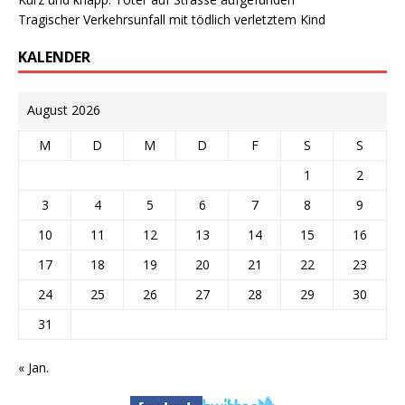
Tragischer Verkehrsunfall mit tödlich verletztem Kind
KALENDER
August 2026
M
D
M
D
F
S
S
1
2
3
4
5
6
7
8
9
10
11
12
13
14
15
16
17
18
19
20
21
22
23
24
25
26
27
28
29
30
31
« Jan.