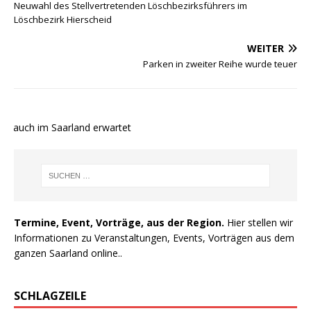
Neuwahl des Stellvertretenden Löschbezirksführers im
Löschbezirk Hierscheid
WEITER
Parken in zweiter Reihe wurde teuer
e auch im Saarland erwartet
Termine, Event, Vorträge, aus der Region.
Hier stellen wir
Informationen zu Veranstaltungen, Events, Vorträgen aus dem
ganzen Saarland online..
SCHLAGZEILE