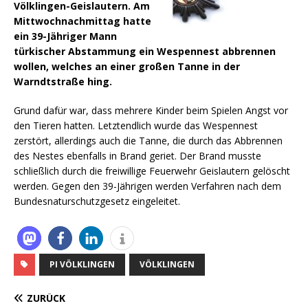
Völklingen-Geislautern. Am
Mittwochnachmittag hatte
ein 39-Jähriger Mann
türkischer Abstammung ein Wespennest abbrennen
wollen, welches an einer großen Tanne in der
Warndtstraße hing.
Grund dafür war, dass mehrere Kinder beim Spielen Angst vor
den Tieren hatten. Letztendlich wurde das Wespennest
zerstört, allerdings auch die Tanne, die durch das Abbrennen
des Nestes ebenfalls in Brand geriet. Der Brand musste
schließlich durch die freiwillige Feuerwehr Geislautern gelöscht
werden.
Gegen den 39-Jährigen werden Verfahren nach dem
Bundesnaturschutzgesetz eingeleitet.
PI VÖLKLINGEN
VÖLKLINGEN
ZURÜCK